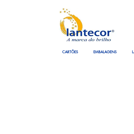
CARTÕES
EMBALAGENS
L