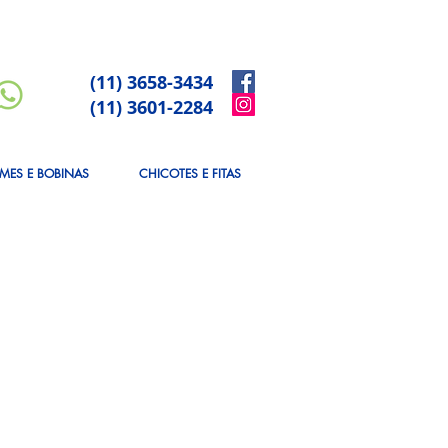
(11) 3658-3434
(11) 3601-2284
LMES E BOBINAS
CHICOTES E FITAS