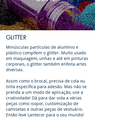
GLITTER
Minúsculas partículas de alumínio e
plástico compõem o glitter. Muito usado
em maquiagem, unhas e até em pinturas
corporais, o glitter também enfeita artes
diversas.
Assim como o brocal, precisa de cola ou
tinta específica para adesão. Mas não se
prenda a um modo de aplicação, use a
criatividade! Dá para dar vida a várias
peças como isopor, customização de
camisetas e outras peças de vestuário.
Então leve Lantecor para o seu mundo!