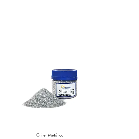
Glitter
Metálico