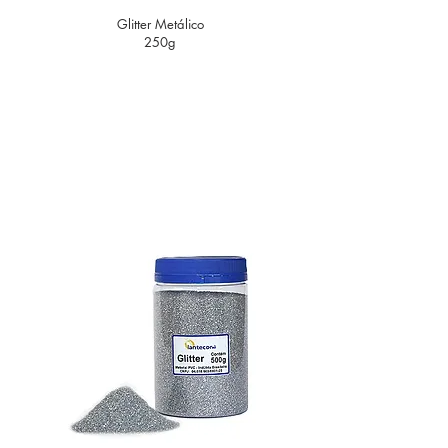
Glitter
Metálico
250g