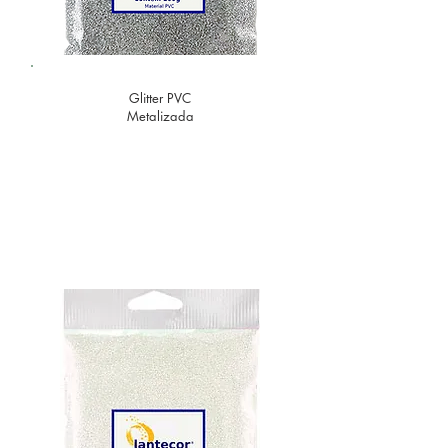
Glitter PVC
Metalizada