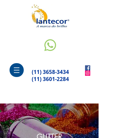
(11) 3658-3434
(11) 3601-2284
GLITTER