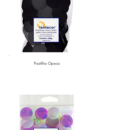
Pastilha Opaca