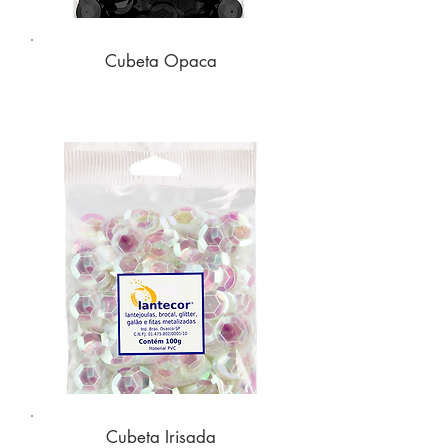
Cubeta Opaca
Cubeta Irisada