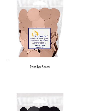
Pastilha Fosca