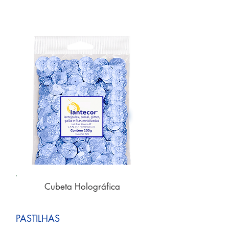
Cubeta Holográfica
PASTILHAS