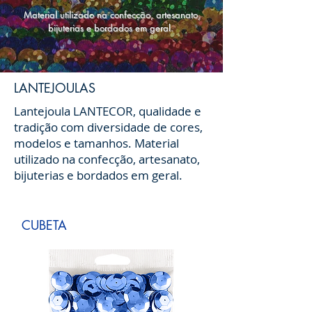
Material utilizado na confecção, artesanato,
bijuterias e bordados em geral.
LANTEJOULAS
Lantejoula LANTECOR, qualidade e
tradição com diversidade de cores,
modelos e tamanhos. Material
utilizado na confecção, artesanato,
bijuterias e bordados em geral.
CUBETA