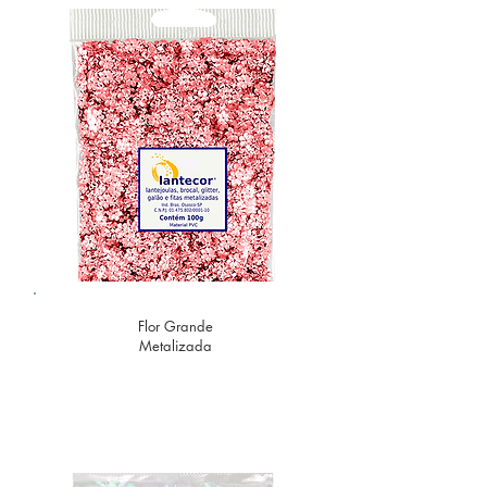
Flor Grande
Metalizada