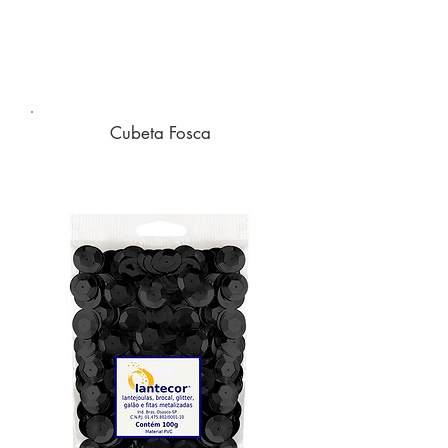
Cubeta Fosca