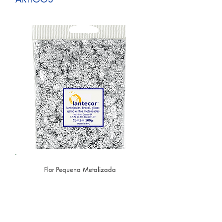
Flor Pequena Metalizada