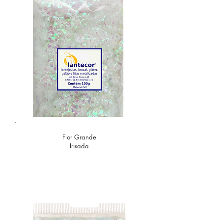
Flor Grande
Irisada