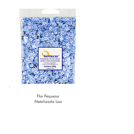
Flor Pequena
Metalizada Lisa