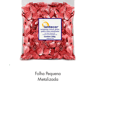
Folha Pequena
Metalizada