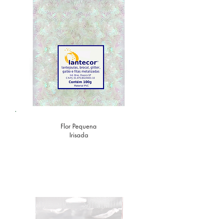
Flor Pequena
Irisada