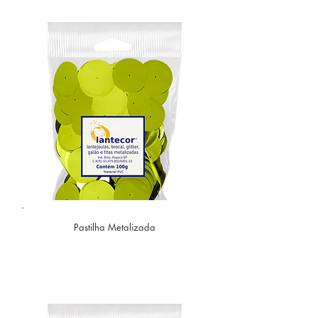
Pastilha Metalizada