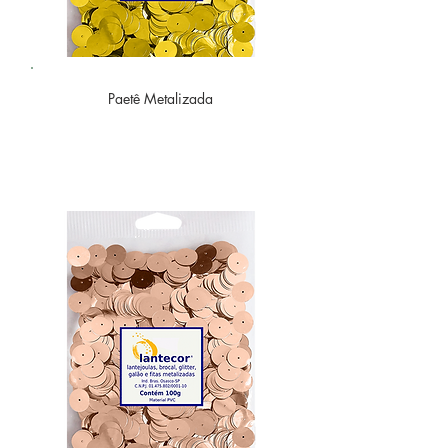
Paetê
Metalizada