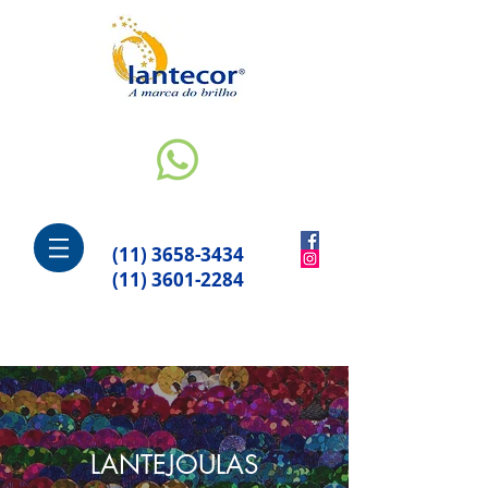
(11) 3658-3434
(11) 3601-2284
LANTEJOULAS