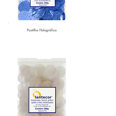
Pastilha Holográfica