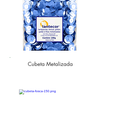
Cubeta Metalizada