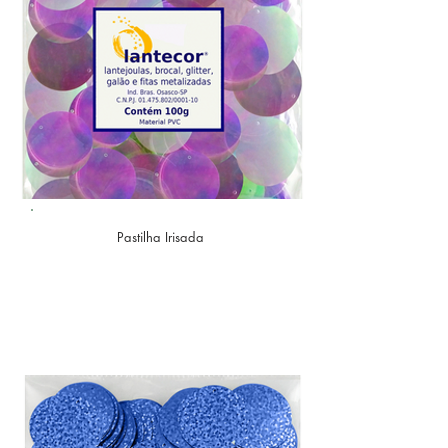
Pastilha Irisada