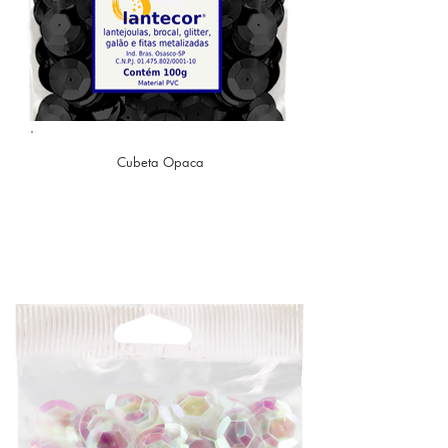
Cubeta Opaca