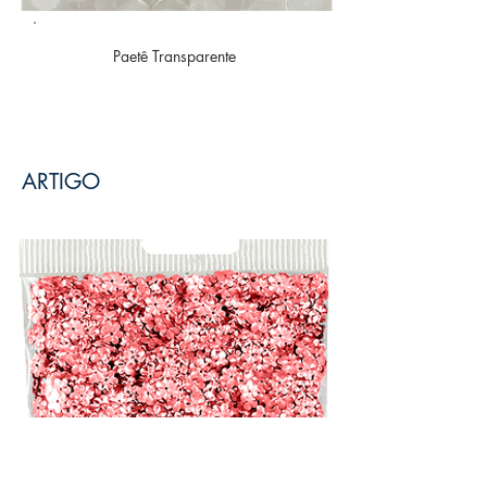
Paetê
Transparente
ARTIGO