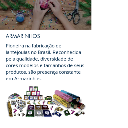
ARMARINHOS
Pioneira na fabricação de
lantejoulas no Brasil. Reconhecida
pela qualidade, diversidade de
cores modelos e tamanhos de seus
produtos, são presença constante
em Armarinhos.