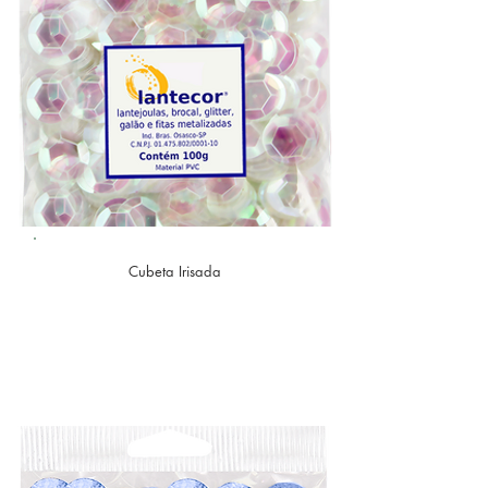
Cubeta Irisada