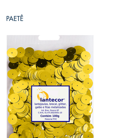
PAETÊ