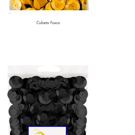
Cubeta Fosca