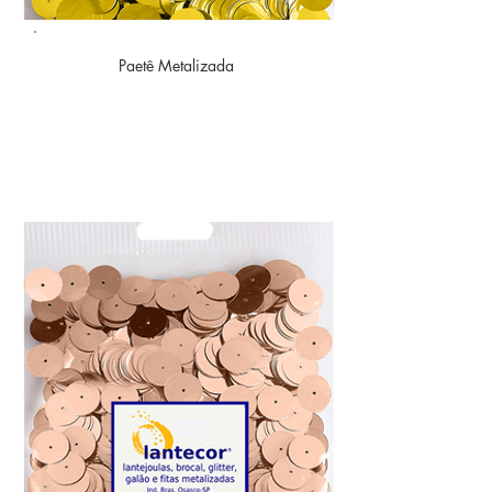
Paetê
Metalizada