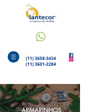
(11) 3658-3434
(11) 3601-2284
ARMARINHOS