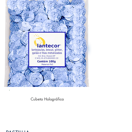
Cubeta Holográfica