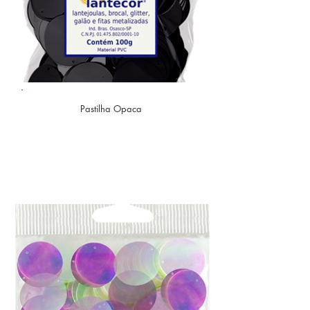
Pastilha Opaca