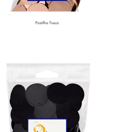
Pastilha Fosca