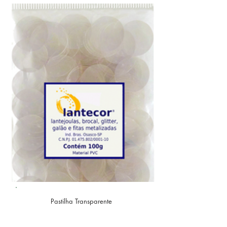
Pastilha Transparente