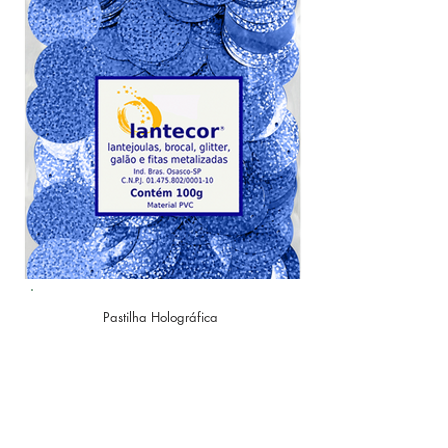
Pastilha Holográfica