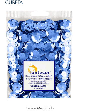
CUBETA
Cubeta Metalizada