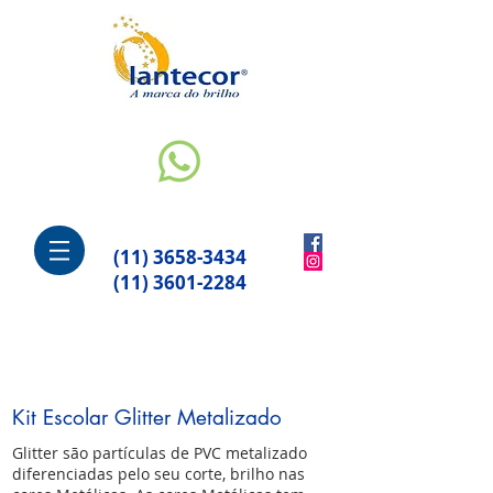
(11) 3658-3434
(11) 3601-2284
Kit Escolar Glitter Metalizado
Glitter são partículas de PVC metalizado
diferenciadas pelo seu corte, brilho nas