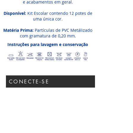
e acabamentos em geral.
Disponível:
Kit Escolar contendo 12 potes de
uma única cor.
Matéria Prima:
Partículas de PVC Metálizado
com gramatura de 0,20 mm.
Instruções para lavagem e conservação
CONECTE-SE
Participar
LOCALIZAÇÃO