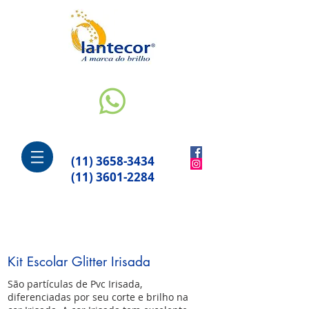
(11) 3658-3434
(11) 3601-2284
Kit Escolar Glitter Irisada
São partículas de Pvc Irisada,
diferenciadas por seu corte e brilho na