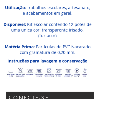
Utilização:
trabalhos escolares, artesanato,
e acabamentos em geral.
Disponível:
Kit Escolar contendo 12 potes de
uma unica cor: transparente Irisado.
(furtacor)
Matéria Prima:
Partículas de PVC Nacarado
com gramatura de 0,20 mm.
Instruções para lavagem e conservação
CONECTE-SE
Participar