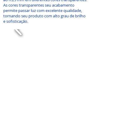
As cores transparentes seu acabamento
permite passar luz com excelente qualidade,
tornando seu produto com alto grau de brilho
e sofisticação.