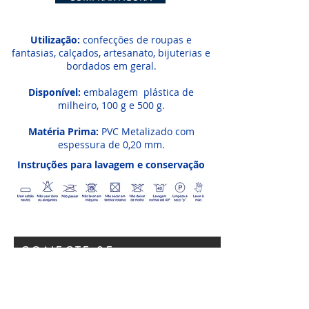
Utilização:
confecções de roupas e
fantasias, calçados, artesanato, bijuterias e
bordados em geral.
Disponível:
embalagem plástica de
milheiro, 100 g e 500 g.
Matéria Prima:
PVC Metalizado com
espessura de 0,20 mm.
Instruções para lavagem e conservação
CONECTE-SE