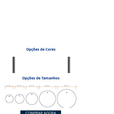
Opções de Cores
Opções de Tamanhos
COMPRAR AGORA