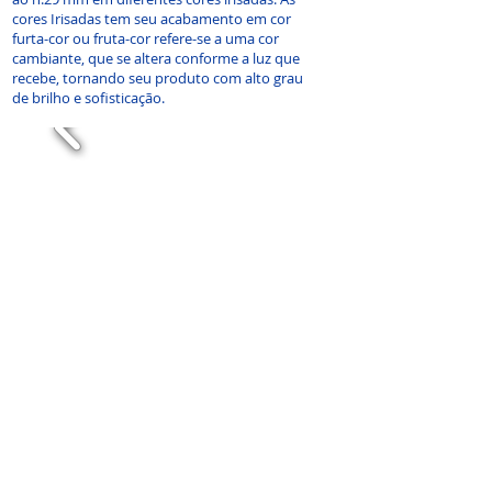
cores Irisadas tem seu acabamento em cor
furta-cor ou fruta-cor refere-se a uma cor
cambiante, que se altera conforme a luz que
recebe, tornando seu produto com alto grau
de brilho e sofisticação.