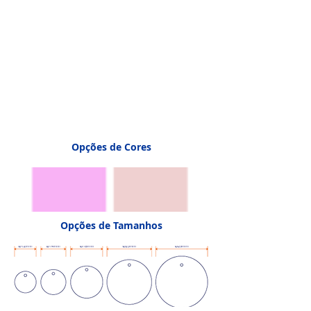
Opções de Cores
Opções de Tamanhos