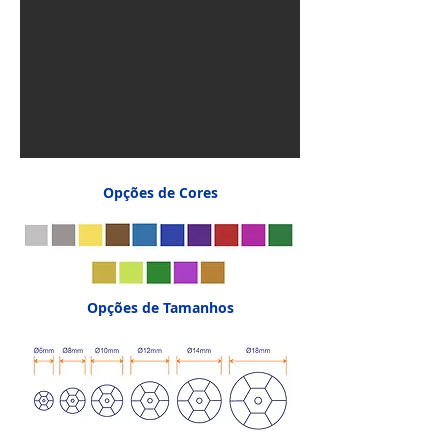
Opções de Cores
Opções de Tamanhos