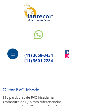
(11) 3658-3434
(11) 3601-2284
Glitter PVC Irisada
São partículas de PVC Irisada na
gramatura de 0,15 mm diferenciadas