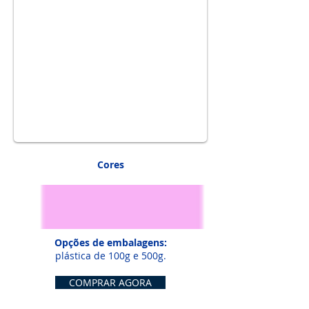
1/1
Cores
Opções de embalagens:
plástica de 100g e 500g.
COMPRAR AGORA