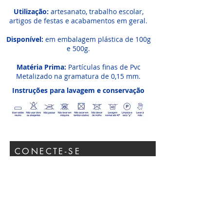
Utilização:
artesanato, trabalho escolar,
artigos de festas e acabamentos em geral.
Disponível:
em embalagem plástica de 100g
e 500g.
Matéria Prima:
Partículas finas de Pvc
Metalizado na gramatura de 0,15 mm.
Instruções para lavagem e conservação
CONECTE-SE
Participar