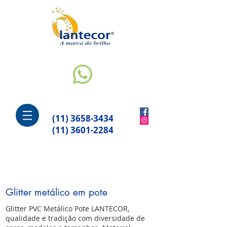
(11) 3658-3434
(11) 3601-2284
Glitter metálico em pote
Glitter PVC Metálico Pote LANTECOR,
qualidade e tradição com diversidade de