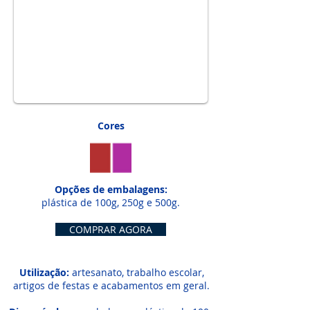
1/6
Cores
Opções de embalagens:
plástica de 100g, 250g e 500g.
COMPRAR AGORA
Utilização:
artesanato, trabalho escolar,
artigos de festas e acabamentos em geral.