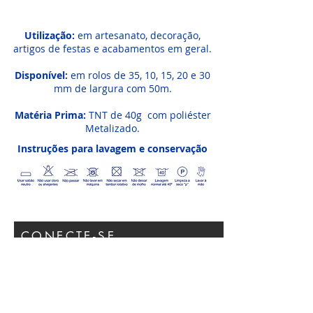
Utilização:
em artesanato, decoração,
artigos de festas e acabamentos em geral.
Disponível:
em rolos de 35, 10, 15, 20 e 30
mm de largura com 50m.
Matéria Prima:
TNT de 40g com poliéster
Metalizado.
Instruções para lavagem e conservação
CONECTE-SE
Participar