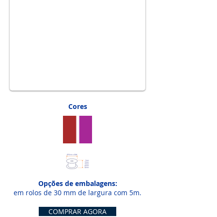
1/7
Cores
Opções de embalagens:
em rolos de 30 mm de largura com 5m.
COMPRAR AGORA