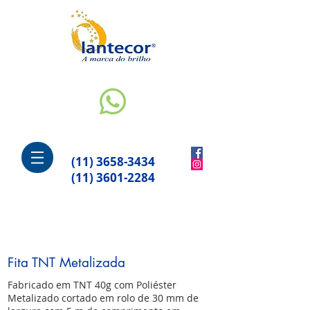
(11) 3658-3434
(11) 3601-2284
Fita TNT Metalizada
Fabricado em TNT 40g com Poliéster
Metalizado cortado em rolo de 30 mm de