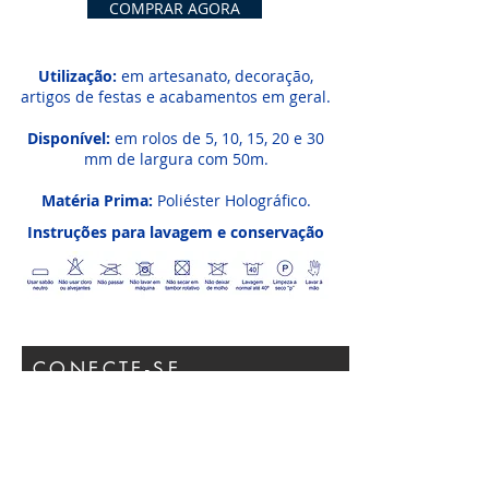
COMPRAR AGORA
Utilização:
em artesanato, decoração,
artigos de festas e acabamentos em geral.
Disponível:
em rolos de 5, 10, 15, 20 e 30
mm de largura com 50m.
Matéria Prima:
Poliéster Holográfico.
Instruções para lavagem e conservação
CONECTE-SE
Participar