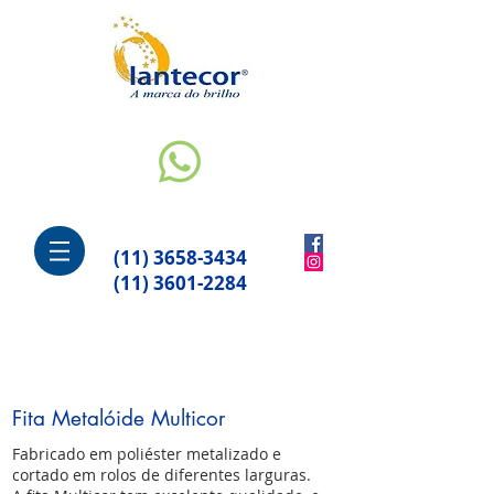
(11) 3658-3434
(11) 3601-2284
Fita Metalóide Multicor
Fabricado em poliéster metalizado e
cortado em rolos de diferentes larguras.