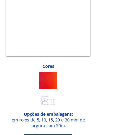
1/1
Cores
Opções de embalagens:
em rolos de 5, 10, 15, 20 e 30 mm de
largura com 50m.