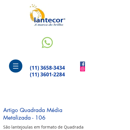
(11) 3658-3434
(11) 3601-2284
Artigo Quadrada Média
Metalizada - 106
São lantejoulas em formato de Quadrada