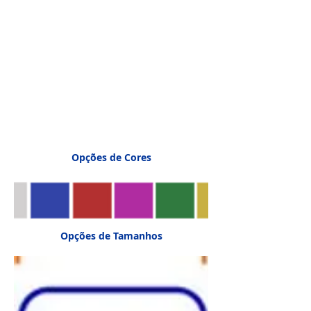
Opções de Cores
Opções de Tamanhos