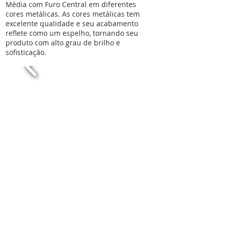
Média com Furo Central em diferentes
cores metálicas. As cores metálicas tem
excelente qualidade e seu acabamento
reflete como um espelho, tornando seu
produto com alto grau de brilho e
sofisticação.