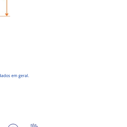
rdados em geral.