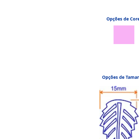
Opções de Cor
Opções de Tama