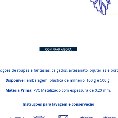
COMPRAR AGORA
cções de roupas e fantasias, calçados, artesanato, bijuterias e bo
Disponível:
embalagem plástica de milheiro, 100 g e 500 g.
Matéria Prima:
PVC Metalizado com espessura de 0,20 mm.
Instruções para lavagem e conservação