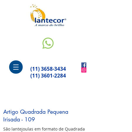
(11) 3658-3434
(11) 3601-2284
Artigo Quadrada Pequena
Irisada - 109
São lantejoulas em formato de Quadrada