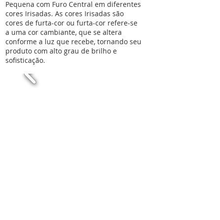
Pequena com Furo Central em diferentes
cores Irisadas. As cores Irisadas são
cores de furta-cor ou furta-cor refere-se
a uma cor cambiante, que se altera
conforme a luz que recebe, tornando seu
produto com alto grau de brilho e
sofisticação.