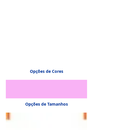
Opções de Cores
Opções de Tamanhos