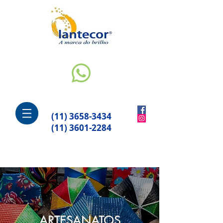
(11) 3658-3434
(11) 3601-2284
ARTESANATOS