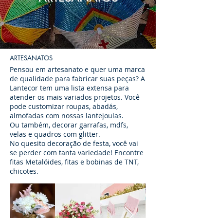
ARTESANATOS
Pensou em artesanato e quer uma marca
de qualidade para fabricar suas peças? A
Lantecor tem uma lista extensa para
atender os mais variados projetos. Você
pode customizar roupas, abadás,
almofadas com nossas lantejoulas.
Ou também, decorar garrafas, mdfs,
velas e quadros com glitter.
No quesito decoração de festa, você vai
se perder com tanta variedade! Encontre
fitas Metalóides, fitas e bobinas de TNT,
chicotes.