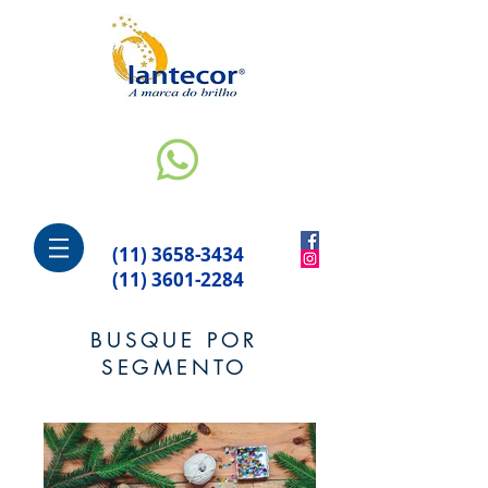
(11) 3658-3434
(11) 3601-2284
BUSQUE POR
SEGMENTO