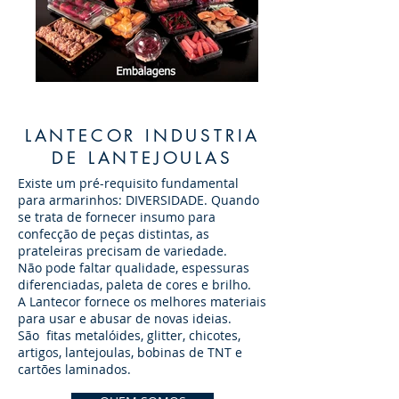
LANTECOR INDUSTRIA
DE LANTEJOULAS
Existe um pré-requisito fundamental
para armarinhos: DIVERSIDADE. Quando
se trata de fornecer insumo para
confecção de peças distintas, as
prateleiras precisam de variedade.
Não pode faltar qualidade, espessuras
diferenciadas, paleta de cores e brilho.
A Lantecor fornece os melhores materiais
para usar e abusar de novas ideias.
São fitas metalóides, glitter, chicotes,
artigos, lantejoulas, bobinas de TNT e
cartões laminados.